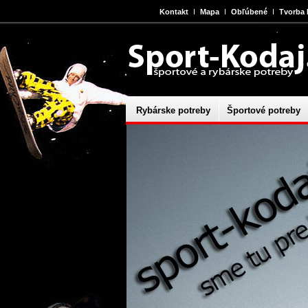
Kontakt
Mapa
Obľúbené
Tvorba
Rybárske potreby
Športové potreby