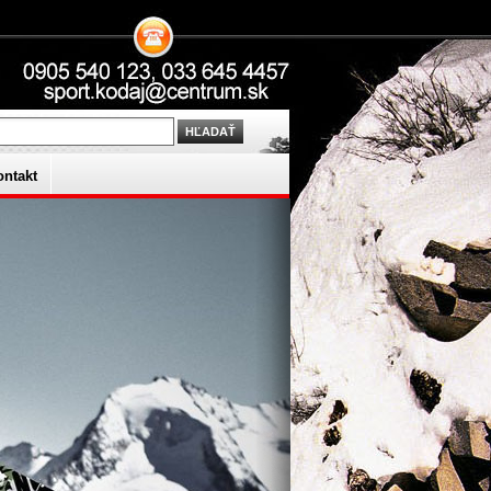
ontakt