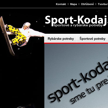
Kontakt
Mapa
Obľúbené
Tvorba
Rybárske potreby
Športové potreby