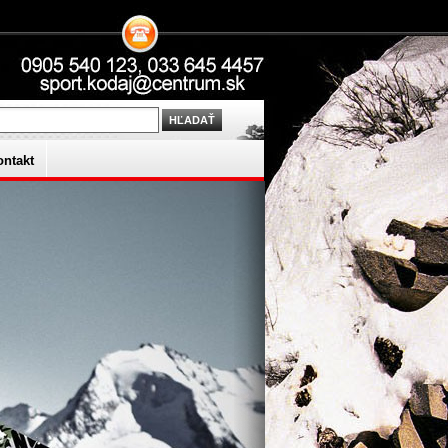
ontakt